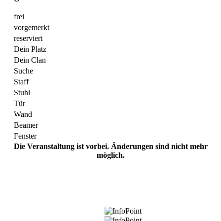
frei
vorgemerkt
reserviert
Dein Platz
Dein Clan
Suche
Staff
Stuhl
Tür
Wand
Beamer
Fenster
Die Veranstaltung ist vorbei. Änderungen sind nicht mehr
möglich.