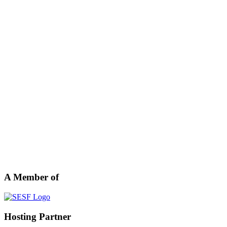
A Member of
Hosting Partner