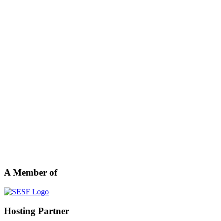
A Member of
Hosting Partner