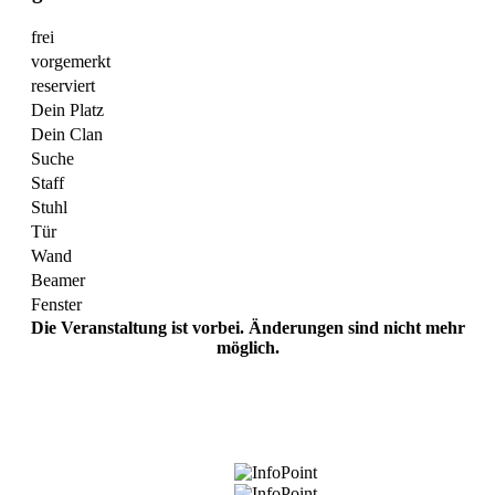
frei
vorgemerkt
reserviert
Dein Platz
Dein Clan
Suche
Staff
Stuhl
Tür
Wand
Beamer
Fenster
Die Veranstaltung ist vorbei. Änderungen sind nicht mehr
möglich.