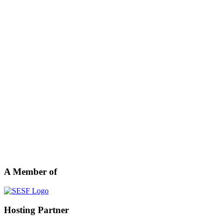
A Member of
Hosting Partner