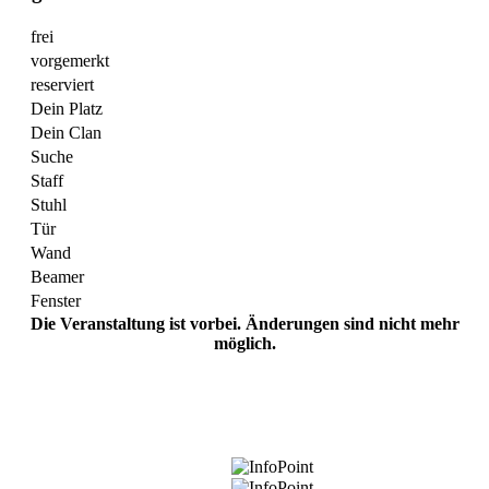
frei
vorgemerkt
reserviert
Dein Platz
Dein Clan
Suche
Staff
Stuhl
Tür
Wand
Beamer
Fenster
Die Veranstaltung ist vorbei. Änderungen sind nicht mehr
möglich.