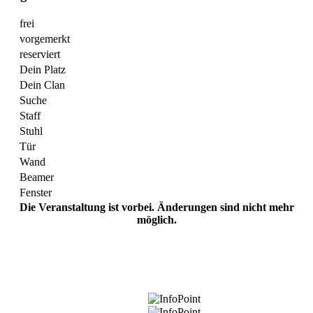
frei
vorgemerkt
reserviert
Dein Platz
Dein Clan
Suche
Staff
Stuhl
Tür
Wand
Beamer
Fenster
Die Veranstaltung ist vorbei. Änderungen sind nicht mehr
möglich.