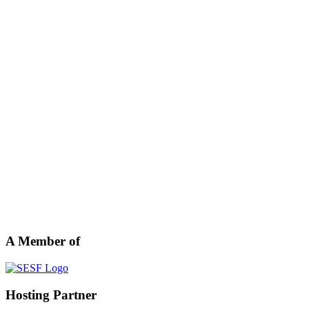
A Member of
Hosting Partner