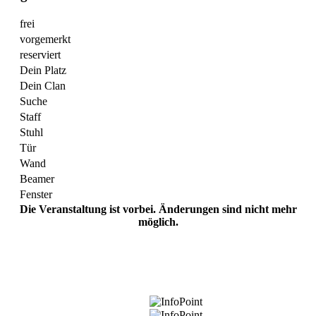
frei
vorgemerkt
reserviert
Dein Platz
Dein Clan
Suche
Staff
Stuhl
Tür
Wand
Beamer
Fenster
Die Veranstaltung ist vorbei. Änderungen sind nicht mehr
möglich.