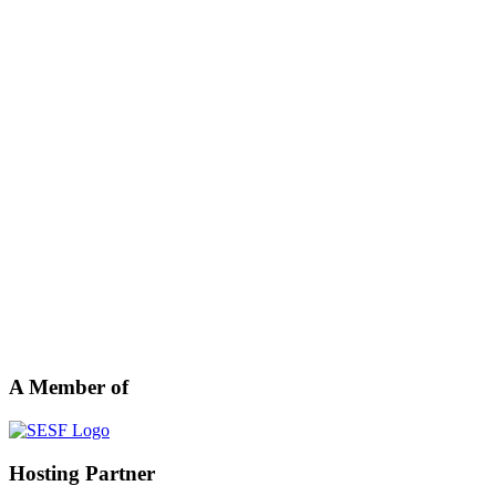
A Member of
Hosting Partner