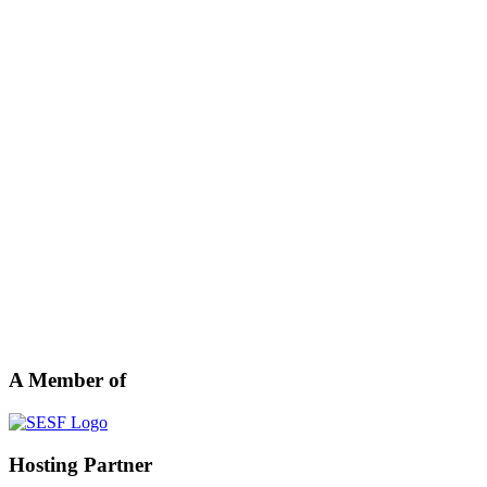
A Member of
Hosting Partner