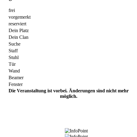
frei
vorgemerkt
reserviert
Dein Platz
Dein Clan
Suche
Staff
Stuhl
Tür
Wand
Beamer
Fenster
Die Veranstaltung ist vorbei. Änderungen sind nicht mehr
möglich.