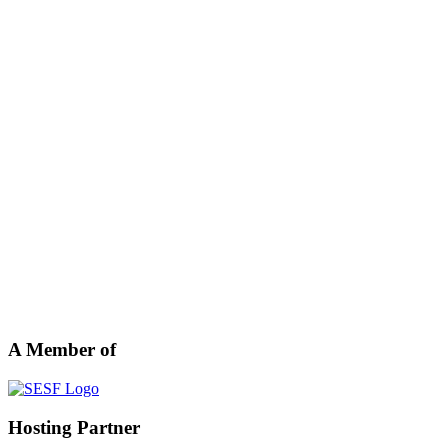
A Member of
Hosting Partner