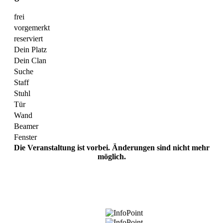
frei
vorgemerkt
reserviert
Dein Platz
Dein Clan
Suche
Staff
Stuhl
Tür
Wand
Beamer
Fenster
Die Veranstaltung ist vorbei. Änderungen sind nicht mehr
möglich.