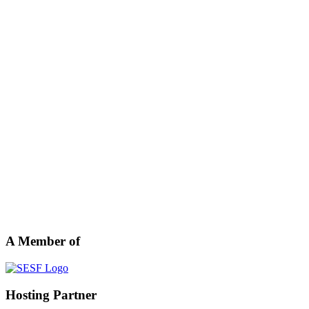
A Member of
Hosting Partner