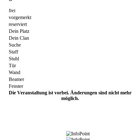
frei
vorgemerkt
reserviert
Dein Platz
Dein Clan
Suche
Staff
Stuhl
Tür
Wand
Beamer
Fenster
Die Veranstaltung ist vorbei. Änderungen sind nicht mehr
möglich.