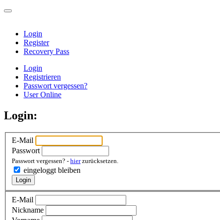
Login
Register
Recovery Pass
Login
Registrieren
Passwort vergessen?
User Online
Login:
E-Mail
Passwort
Passwort vergessen? -
hier
zurücksetzen.
eingeloggt bleiben
Login
E-Mail
Nickname