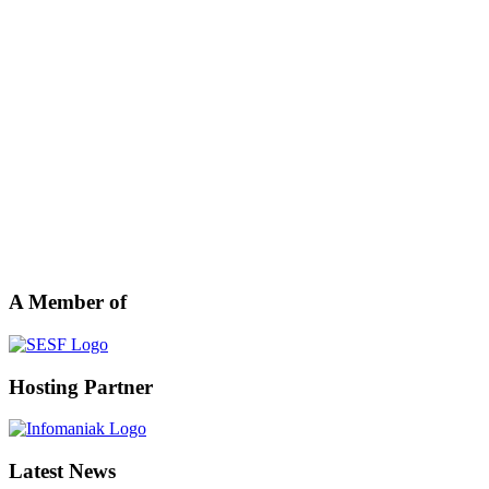
A Member of
Hosting Partner
Latest News