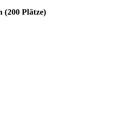
 (200 Plätze)