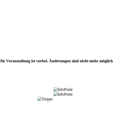
Die Veranstaltung ist vorbei. Änderungen sind nicht mehr möglich