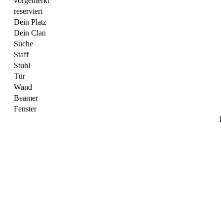
vorgemerkt
reserviert
Dein Platz
Dein Clan
Suche
Staff
Stuhl
Tür
Wand
Beamer
Fenster