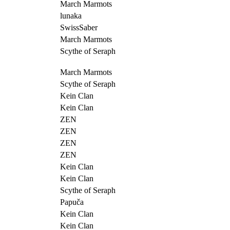
March Marmots
lunaka
SwissSaber
March Marmots
Scythe of Seraph
March Marmots
Scythe of Seraph
Kein Clan
Kein Clan
ZEN
ZEN
ZEN
ZEN
Kein Clan
Kein Clan
Scythe of Seraph
Papuča
Kein Clan
Kein Clan