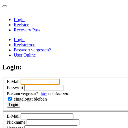
Login
Register
Recovery Pass
Login
Registrieren
Passwort vergessen?
User Online
Login:
E-Mail
Passwort
Passwort vergessen? -
hier
zurücksetzen.
eingeloggt bleiben
Login
E-Mail
Nickname