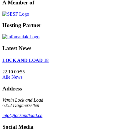
A Member of
Hosting Partner
Latest News
LOCK AND LOAD 18
22.10 00:55
Alle News
Address
Verein Lock and Load
6252 Dagmersellen
info@lockandload.ch
Social Media