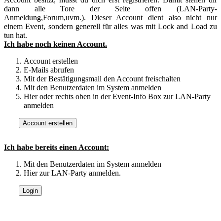
dann alle Tore der Seite offen (LAN-Party-
Anmeldung,Forum,uvm.). Dieser Account dient also nicht nur
einem Event, sondern generell für alles was mit Lock and Load zu
tun hat.
Ich habe noch keinen Account.
Account erstellen
E-Mails abrufen
Mit der Bestätigungsmail den Account freischalten
Mit den Benutzerdaten im System anmelden
Hier oder rechts oben in der Event-Info Box zur LAN-Party
anmelden
Ich habe bereits einen Account:
Mit den Benutzerdaten im System anmelden
Hier zur LAN-Party anmelden.