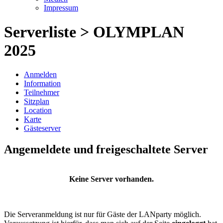
Impressum
Serverliste > OLYMPLAN
2025
Anmelden
Information
Teilnehmer
Sitzplan
Location
Karte
Gästeserver
Angemeldete und freigeschaltete Server
Keine Server vorhanden.
Die Serveranmeldung ist nur für Gäste der LANparty möglich.